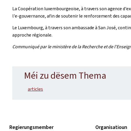
La Coopération luxembourgeoise, à travers son agence d'ex
l'e-gouvernance, afin de soutenir le renforcement des capac
Le Luxembourg, à travers son ambassade à San José, contin
approche régionale.
Communiqué par le ministère de la Recherche et de l'Enseigne
Méi zu dësem Thema
articles
Regierungsmember
Organisatioun