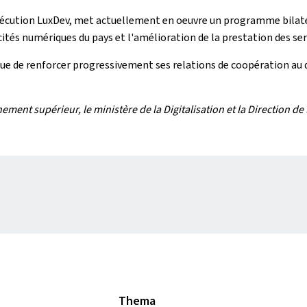
écution LuxDev, met actuellement en oeuvre un programme bilatéra
ités numériques du pays et l'amélioration de la prestation des serv
ue de renforcer progressivement ses relations de coopération au
ment supérieur, le ministère de la Digitalisation et la Direction d
Thema