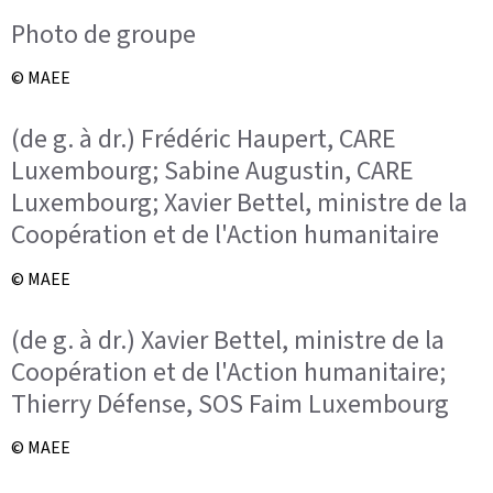
Photo de groupe
© MAEE
(de g. à dr.) Frédéric Haupert, CARE
Luxembourg; Sabine Augustin, CARE
Luxembourg; Xavier Bettel, ministre de la
Coopération et de l'Action humanitaire
© MAEE
(de g. à dr.) Xavier Bettel, ministre de la
Coopération et de l'Action humanitaire;
Thierry Défense, SOS Faim Luxembourg
© MAEE