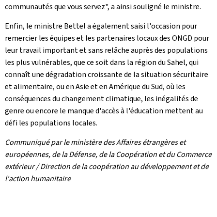
communautés que vous servez", a ainsi souligné le ministre.
Enfin, le ministre Bettel a également saisi l'occasion pour
remercier les équipes et les partenaires locaux des ONGD pour
leur travail important et sans relâche auprès des populations
les plus vulnérables, que ce soit dans la région du Sahel, qui
connaît une dégradation croissante de la situation sécuritaire
et alimentaire, ou en Asie et en Amérique du Sud, où les
conséquences du changement climatique, les inégalités de
genre ou encore le manque d'accès à l'éducation mettent au
défi les populations locales.
Communiqué par le ministère des Affaires étrangères et
européennes, de la Défense, de la Coopération et du Commerce
extérieur / Direction de la coopération au développement et de
l'action humanitaire