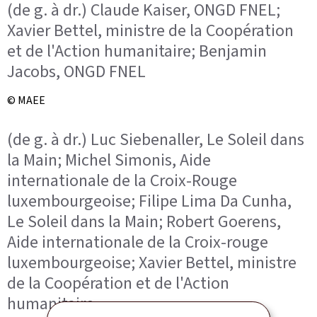
(de g. à dr.) Claude Kaiser, ONGD FNEL;
Xavier Bettel, ministre de la Coopération
et de l'Action humanitaire; Benjamin
Jacobs, ONGD FNEL
© MAEE
(de g. à dr.) Luc Siebenaller, Le Soleil dans
la Main; Michel Simonis, Aide
internationale de la Croix-Rouge
luxembourgeoise; Filipe Lima Da Cunha,
Le Soleil dans la Main; Robert Goerens,
Aide internationale de la Croix-rouge
luxembourgeoise; Xavier Bettel, ministre
de la Coopération et de l'Action
humanitaire