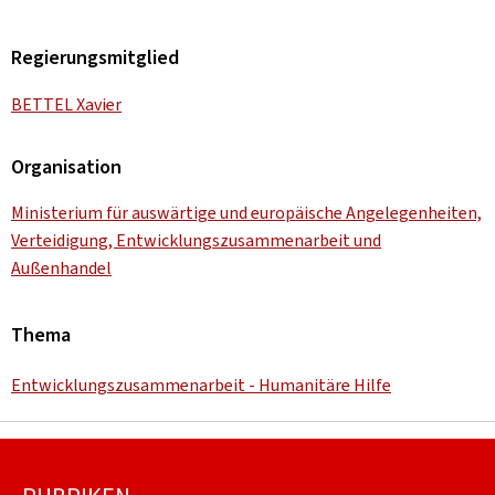
Regierungsmitglied
BETTEL Xavier
Organisation
Ministerium für auswärtige und europäische Angelegenheiten,
Verteidigung, Entwicklungszusammenarbeit und
Außenhandel
Thema
Entwicklungszusammenarbeit - Humanitäre Hilfe