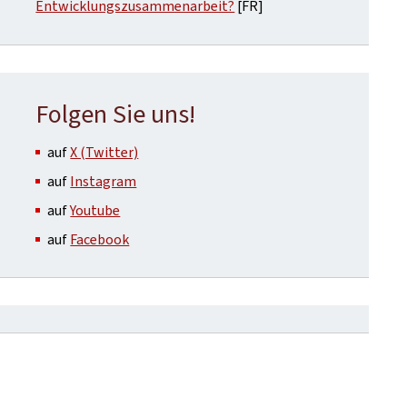
Entwicklungszusammenarbeit?
[FR]
Folgen Sie uns!
auf
X (Twitter)
auf
Instagram
auf
Youtube
auf
Facebook