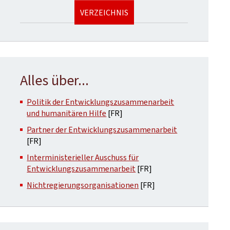
VERZEICHNIS
Alles über...
Politik der Entwicklungszusammenarbeit
und humanitären Hilfe
[FR]
Partner der Entwicklungszusammenarbeit
[FR]
Interministerieller Auschuss für
Entwicklungszusammenarbeit
[FR]
Nichtregierungsorganisationen
[FR]