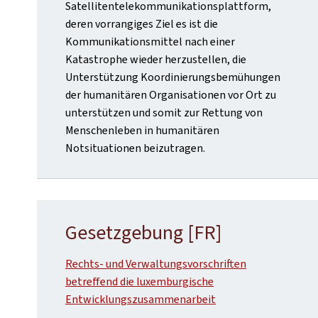
Satellitentelekommunikationsplattform,
deren vorrangiges Ziel es ist die
Kommunikationsmittel nach einer
Katastrophe wieder herzustellen, die
Unterstützung Koordinierungsbemühungen
der humanitären Organisationen vor Ort zu
unterstützen und somit zur Rettung von
Menschenleben in humanitären
Notsituationen beizutragen.
Gesetzgebung [FR]
Rechts- und Verwaltungsvorschriften
betreffend die luxemburgische
Entwicklungszusammenarbeit