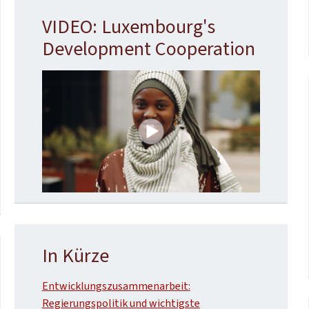
VIDEO: Luxembourg's
Development Cooperation
In Kürze
Entwicklungszusammenarbeit:
Regierungspolitik und wichtigste