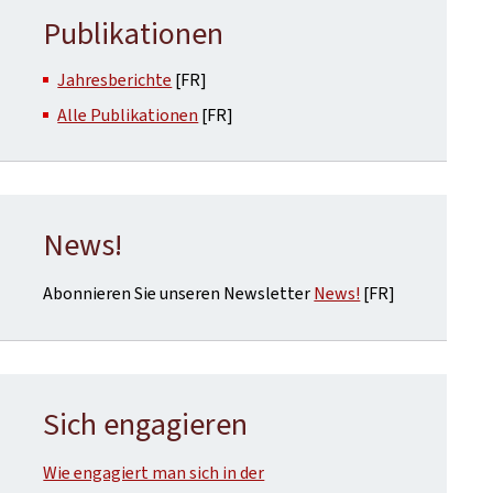
Publikationen
Jahresberichte
[FR]
Alle Publikationen
[FR]
News!
Abonnieren Sie unseren Newsletter
News!
[FR]
Sich engagieren
Wie engagiert man sich in der