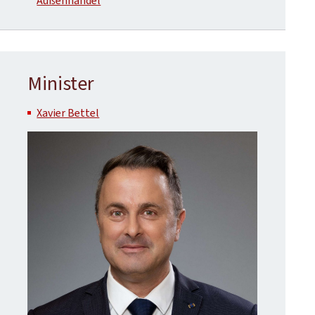
Außenhandel
Minister
Xavier Bettel