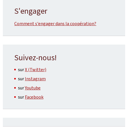
S'engager
Comment s'engager dans la coopération?
Suivez-nous!
sur
X (Twitter)
sur
Instagram
sur
Youtube
sur
Facebook