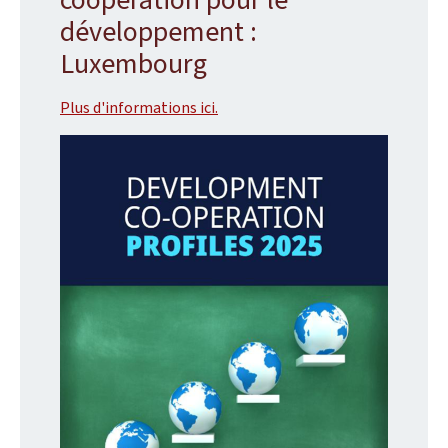
développement :
Luxembourg
Plus d'informations ici.