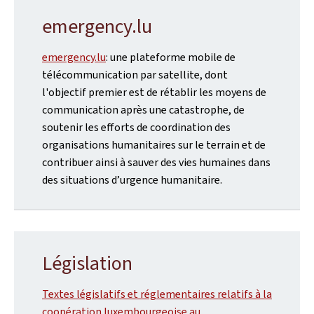
emergency.lu
emergency.lu
: une plateforme mobile de
télécommunication par satellite, dont
l'objectif premier est de rétablir les moyens de
communication après une catastrophe, de
soutenir les efforts de coordination des
organisations humanitaires sur le terrain et de
contribuer ainsi à sauver des vies humaines dans
des situations d’urgence humanitaire.
Législation
Textes législatifs et réglementaires relatifs à la
coopération luxembourgeoise au