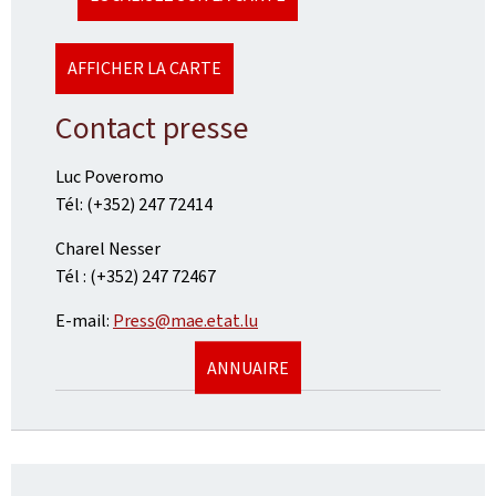
AFFICHER LA CARTE
Contact presse
Luc Poveromo
Tél: (+352) 247 72414
Charel Nesser
Tél : (+352) 247 72467
E-mail:
Press@mae.etat.lu
ANNUAIRE