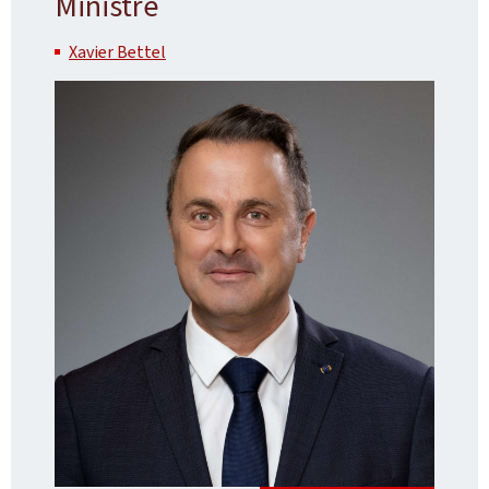
Ministre
Xavier Bettel