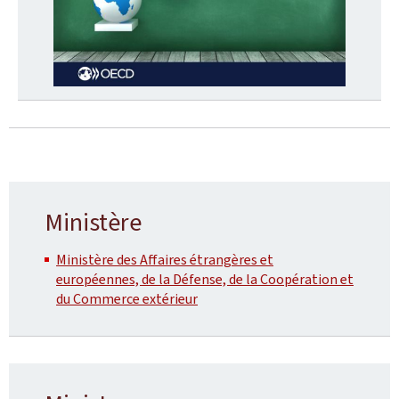
Ministère
Ministère des Affaires étrangères et
européennes, de la Défense, de la Coopération et
du Commerce extérieur