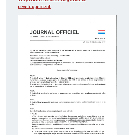
développement