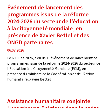
Événement de lancement des
programmes issus de la réforme
2024-2026 du secteur de l'éducation
à la citoyenneté mondiale, en
présence de Xavier Bettel et des
ONGD partenaires
date
06.07.2026
de
Le 6 juillet 2026, a eu lieu l'événement de lancement de
publication
programmes issus de la réforme 2024-2026 du secteur de
l'Éducation à la Citoyenneté Mondiale (ECM), en
présence du ministre de la Coopération et de l'Action
humanitaire, Xavier Bettel.
Assistance humanitaire conjointe