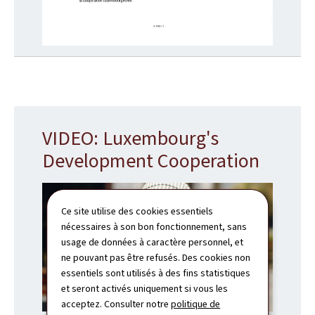
VIDEO: Luxembourg's
Development Cooperation
Ce site utilise des cookies essentiels
nécessaires à son bon fonctionnement, sans
usage de données à caractère personnel, et
ne pouvant pas être refusés. Des cookies non
essentiels sont utilisés à des fins statistiques
et seront activés uniquement si vous les
acceptez. Consulter notre
politique de