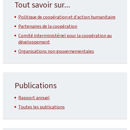
Tout savoir sur...
Politique de coopération et d'action humanitaire
Partenaires de la coopération
Comité interministériel pour la coopération au
développement
Organisations non gouvernementales
Publications
Rapport annuel
Toutes les publications