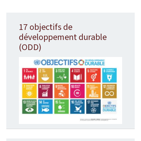
17 objectifs de
développement durable
(ODD)