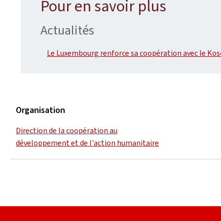
Pour en savoir plus
Actualités
Le Luxembourg renforce sa coopération avec le Ko
Organisation
Direction de la coopération au
développement et de l'action humanitaire