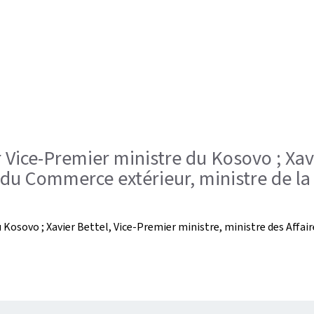
er Vice-Premier ministre du Kosovo ; Xav
 du Commerce extérieur, ministre de la
du Kosovo ; Xavier Bettel, Vice-Premier ministre, ministre des Affa