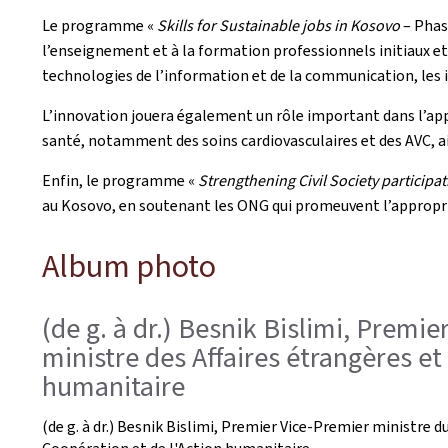
Le programme «
Skills for Sustainable jobs in Kosovo
– Phas
l’enseignement et à la formation professionnels initiaux et
technologies de l’information et de la communication, les i
L’innovation jouera également un rôle important dans l’app
santé, notamment des soins cardiovasculaires et des AVC, 
Enfin, le programme «
Strengthening Civil Society participat
au Kosovo, en soutenant les ONG qui promeuvent l’appropria
Album photo
(de g. à dr.) Besnik Bislimi, Premi
ministre des Affaires étrangères et
humanitaire
(de g. à dr.) Besnik Bislimi, Premier Vice-Premier ministre 