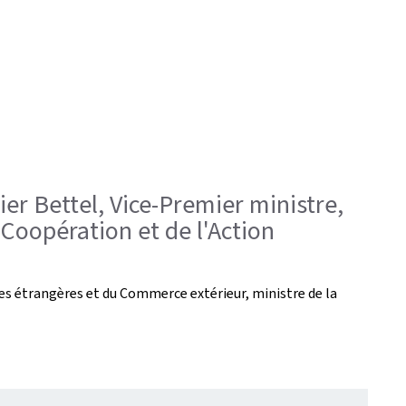
ier Bettel, Vice-Premier ministre,
 Coopération et de l'Action
ires étrangères et du Commerce extérieur, ministre de la