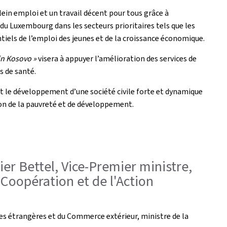
lein emploi et un travail décent pour tous grâce à
du Luxembourg dans les secteurs prioritaires tels que les
tiels de l’emploi des jeunes et de la croissance économique.
in Kosovo »
visera à appuyer l’amélioration des services de
s de santé.
t le développement d’une société civile forte et dynamique
on de la pauvreté et de développement.
ier Bettel, Vice-Premier ministre,
 Coopération et de l'Action
ires étrangères et du Commerce extérieur, ministre de la