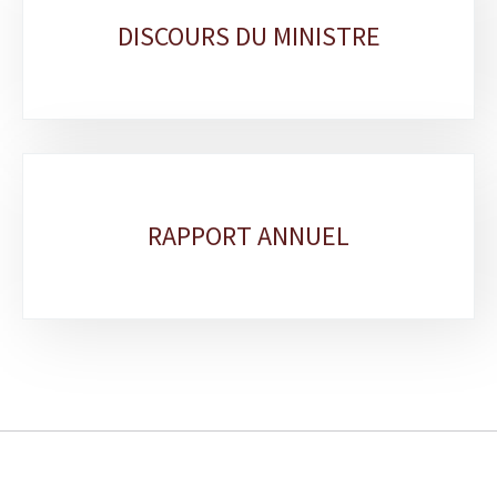
DISCOURS DU MINISTRE
RAPPORT ANNUEL