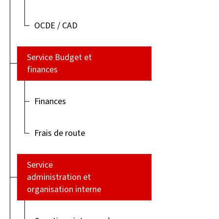
OCDE / CAD
Service Budget et
finances
Finances
Frais de route
Service
administration et
organisation interne