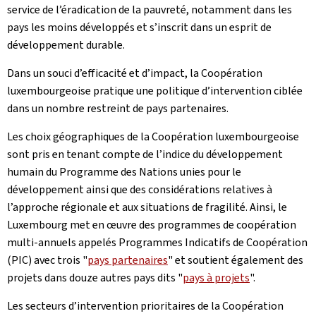
service de l’éradication de la pauvreté, notamment dans les
pays les moins développés et s’inscrit dans un esprit de
développement durable.
Dans un souci d’efficacité et d’impact, la Coopération
luxembourgeoise pratique une politique d’intervention ciblée
dans un nombre restreint de pays partenaires.
Les choix géographiques de la Coopération luxembourgeoise
sont pris en tenant compte de l’indice du développement
humain du Programme des Nations unies pour le
développement ainsi que des considérations relatives à
l’approche régionale et aux situations de fragilité. Ainsi, le
Luxembourg met en œuvre des programmes de coopération
multi-annuels appelés Programmes Indicatifs de Coopération
(PIC) avec trois "
pays partenaires
" et soutient également des
projets dans douze autres pays dits "
pays à projets
".
Les secteurs d’intervention prioritaires de la Coopération