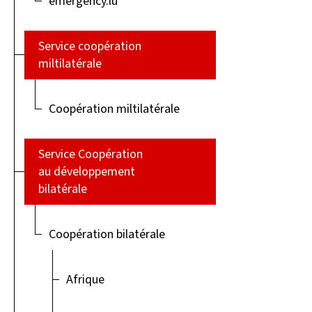
emergency.lu
Service coopération
miltilatérale
Coopération miltilatérale
Service Coopération
au développement
bilatérale
Coopération bilatérale
Afrique