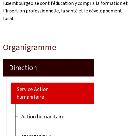
luxembourgeoise sont l’éducation y compris la formation et
l’insertion professionnelle, la santé et le développement
local.
Organigramme
Direction
Service Action
humanitaire
Action humanitaire