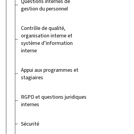
Questions internes de
gestion du personnel
Contrôle de qualité,
organisation interne et
système d’information
interne
Appui aux programmes et
stagiaires
RGPD et questions juridiques
internes
Sécurité