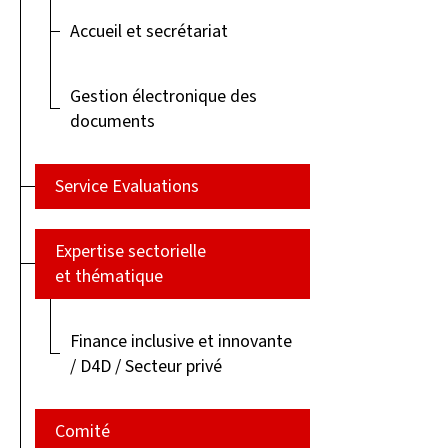
Accueil et secrétariat
Gestion électronique des
documents
Service Evaluations
Expertise sectorielle
et thématique
Finance inclusive et innovante
/ D4D / Secteur privé
Comité