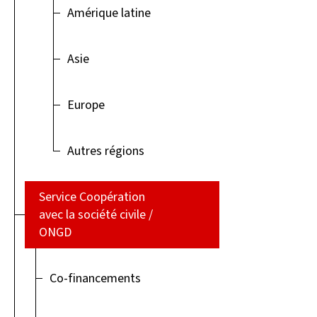
Amérique latine
Asie
Europe
Autres régions
Service Coopération
avec la société civile /
ONGD
Co-financements