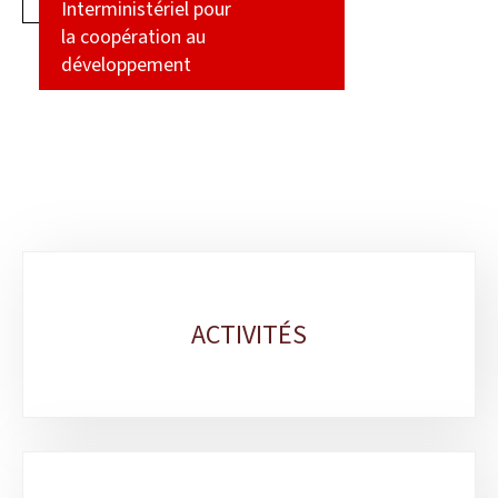
Interministériel pour
la coopération au
développement
Sous-
rubriques
ACTIVITÉS