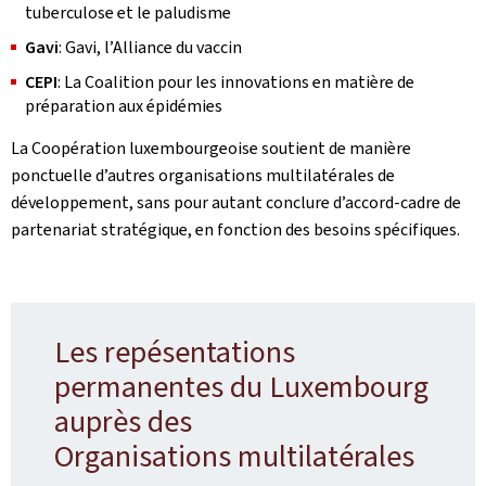
tuberculose et le paludisme
Gavi
: Gavi, l’Alliance du vaccin
CEPI
: La Coalition pour les innovations en matière de
préparation aux épidémies
La Coopération luxembourgeoise soutient de manière
ponctuelle d’autres organisations multilatérales de
développement, sans pour autant conclure d’accord-cadre de
partenariat stratégique, en fonction des besoins spécifiques.
Les repésentations
permanentes du Luxembourg
auprès des
Organisations multilatérales