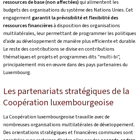
ressources de base (non affectées)
qui alimentent les
budgets des organisations du système des Nations Unies. Cet
engagement
garantit la prévisibilité et flexibilité des
ressources financières
à disposition des organisations
multilatérales, leur permettant de programmer les politiques
d’aide au développement de manière plus efficiente et durable.
Le reste des contributions se divise en contributions
thématiques et projets et programmes dits "multi-bi",
principalement mis en œuvre dans des pays partenaires du
Luxembourg.
Les partenariats stratégiques de la
Coopération luxembourgeoise
La Coopération luxembourgeoise travaille avec de
nombreuses organisations multilatérales de développement.
Des orientations stratégiques et financières communes sont