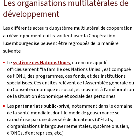
Les organisations multilatérales de
développement
Les différents acteurs du système multilatéral de coopération
au développement qui travaillent avec la Coopération
luxembourgeoise peuvent être regroupés de la manière
suivante :
Le
système des Nations Unies
, ou encore appelé
officieusement "la famille des Nations Unies", est composé
de l’ONU, des programmes, des fonds, et des institutions
spécialisées. Ces entités relèvent de l’Assemblée générale ou
du Conseil économique et social, et œuvrent à l’amélioration
de la situation économique et sociale des personnes.
Les
partenariats public-privé,
notamment dans le domaine
de la santé mondiale,
dont le mode de gouvernance
se
caractérise par une diversité de donateurs (d’États,
d’organisations intergouvernementales, système onusien,
d’ONGs, d’entreprises, etc.).