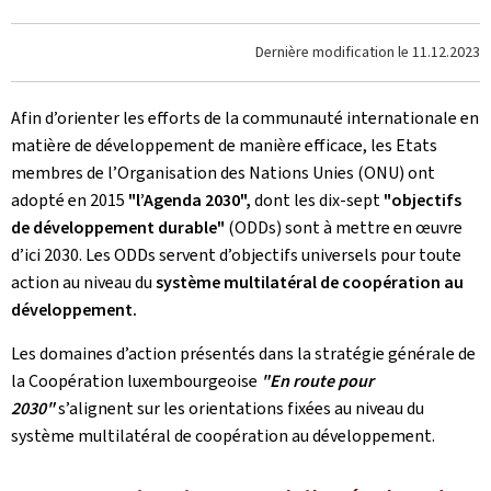
Dernière modification le
11.12.2023
Afin d’orienter les efforts de la communauté internationale en
matière de développement de manière efficace, les Etats
membres de l’Organisation des Nations Unies (ONU) ont
adopté en 2015
"l’Agenda 2030",
dont les dix-sept
"objectifs
de développement durable"
(ODDs) sont à mettre en œuvre
d’ici 2030. Les ODDs servent d’objectifs universels pour toute
action au niveau du
système multilatéral de coopération au
développement.
Les domaines d’action présentés dans la stratégie générale de
la Coopération luxembourgeoise
"En route pour
2030"
s’alignent sur les orientations fixées au niveau du
système multilatéral de coopération au développement.