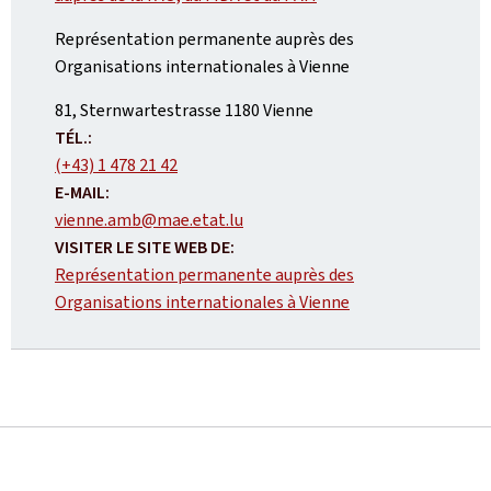
Représentation permanente auprès des
Organisations internationales à Vienne
ADRESSE
81, Sternwartestrasse
1180
Vienne
:
TÉL.:
(+43) 1 478 21 42
E-MAIL:
vienne.amb@mae.etat.lu
VISITER LE SITE WEB DE:
Représentation permanente auprès des
Organisations internationales à Vienne