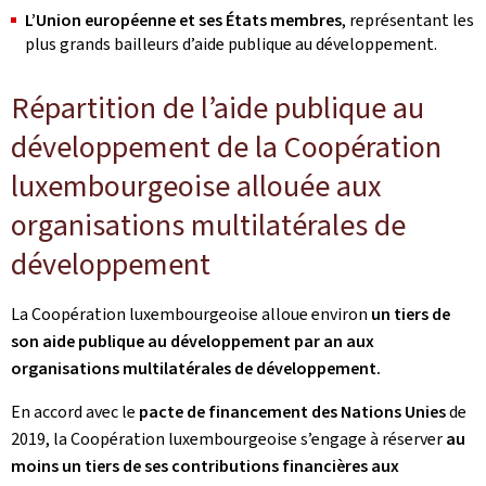
L’Union européenne et ses États membres
, représentant les
plus grands bailleurs d’aide publique au développement.
Répartition de l’aide publique au
développement de la Coopération
luxembourgeoise allouée aux
organisations multilatérales de
développement
La Coopération luxembourgeoise alloue environ
un tiers de
son aide publique au développement par an aux
organisations multilatérales de développement.
En accord avec le
pacte de financement des Nations Unies
de
2019, la Coopération luxembourgeoise s’engage à réserver
au
moins un tiers de ses contributions financières aux