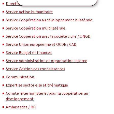
Direction
Service Action humanitaire
Service Coopération au développement bilatérale
Service Coopération multilatérale
Service Coopération avec la société civile / ONGD
Service Union européenne et OCDE / CAD
Service Budget et finances
Service Administration et organisation interne
Service Gestion des connaissances
Communication
Expertise sectorielle et thématique
Comité Interministériel pour la coopération au
développement
Ambassades / RP