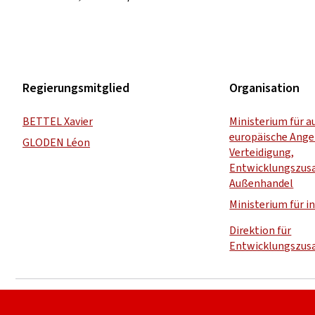
Regierungsmitglied
Organisation
BETTEL Xavier
Ministerium für a
europäische Ange
GLODEN Léon
Verteidigung,
Entwicklungszus
Außenhandel
Ministerium für 
Direktion für
Entwicklungszu