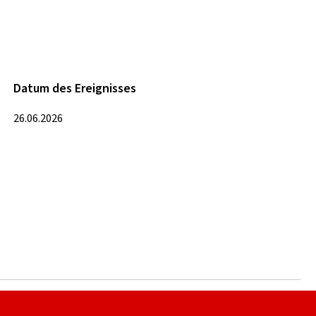
Datum des Ereignisses
26.06.2026