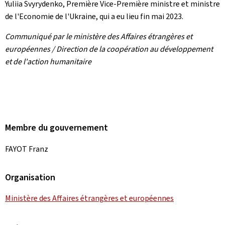
Yuliia Svyrydenko, Première Vice-Première ministre et ministre
de l'Economie de l'Ukraine, qui a eu lieu fin mai 2023.
Communiqué par le ministère des Affaires étrangères et
européennes / Direction de la coopération au développement
et de l'action humanitaire
Membre du gouvernement
FAYOT Franz
Organisation
Ministère des Affaires étrangères et européennes