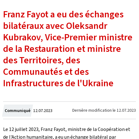
Franz Fayot a eu des échanges
bilatéraux avec Oleksandr
Kubrakov, Vice-Premier ministre
de la Restauration et ministre
des Territoires, des
Communautés et des
Infrastructures de l'Ukraine
Crée
Dernière modification le
12.07.2023
Communiqué
12.07.2023
le
Le 12 juillet 2023, Franz Fayot, ministre de la Coopération et
de l'Action humanitaire, a eu un échange bilatéral par