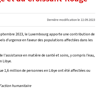
Dernière modification le
22.09.2023
0 septembre 2023, le Luxembourg apporte une contribution de
els d’urgence en faveur des populations affectées dans les
de l'assistance en matière de santé et soins, y compris l’eau,
n Libye.
que 1,6 million de personnes en Libye ont été affectées ou
l'action humanitaire