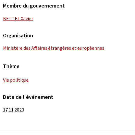
Membre du gouvernement
BETTEL Xavier
Organisation
Ministère des Affaires étrangères et européennes
Thème
Vie politique
Date de l'événement
17.11.2023