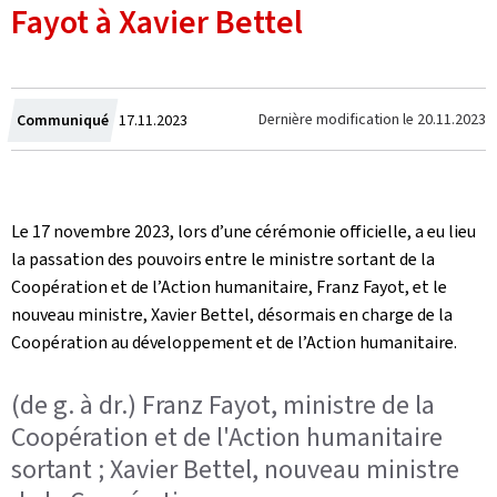
Fayot à Xavier Bettel
Crée
Dernière modification le
20.11.2023
Communiqué
17.11.2023
le
Le 17 novembre 2023, lors d’une cérémonie officielle, a eu lieu
la passation des pouvoirs entre le ministre sortant de la
Coopération et de l’Action humanitaire, Franz Fayot, et le
nouveau ministre, Xavier Bettel, désormais en charge de la
Coopération au développement et de l’Action humanitaire.
(de g. à dr.) Franz Fayot, ministre de la
Coopération et de l'Action humanitaire
sortant ; Xavier Bettel, nouveau ministre