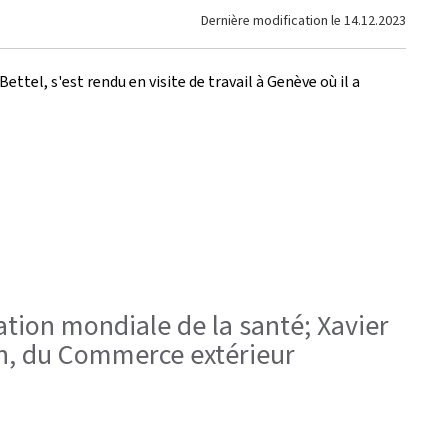
Dernière modification le
14.12.2023
tel, s'est rendu en visite de travail à Genève où il a
ation mondiale de la santé; Xavier
on, du Commerce extérieur