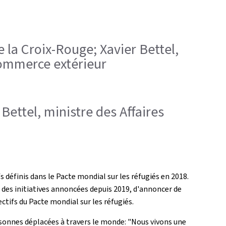
e la Croix-Rouge; Xavier Bettel,
Commerce extérieur
Bettel, ministre des Affaires
 définis dans le Pacte mondial sur les réfugiés en 2018.
t des initiatives annoncées depuis 2019, d'annoncer de
ctifs du Pacte mondial sur les réfugiés.
ersonnes déplacées à travers le monde: "Nous vivons une