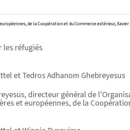
européennes, de la Coopération et du Commerce extérieur, Xavier Bet
 les réfugiés
Bettel et Tedros Adhanom Ghebreyesus
eyesus, directeur général de l'Organis
ngères et européennes, de la Coopérati