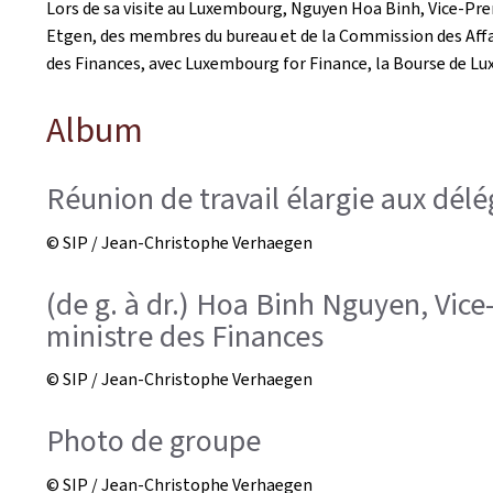
Lors de sa visite au Luxembourg, Nguyen Hoa Binh, Vice-Pre
Etgen, des membres du bureau et de la Commission des Affai
des Finances, avec Luxembourg for Finance, la Bourse de Lux
Album
Réunion de travail élargie aux dél
© SIP / Jean-Christophe Verhaegen
(de g. à dr.) Hoa Binh Nguyen, Vice
ministre des Finances
© SIP / Jean-Christophe Verhaegen
Photo de groupe
© SIP / Jean-Christophe Verhaegen