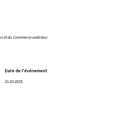
ion et du Commerce extérieur
Date de l'événement
21.03.2025