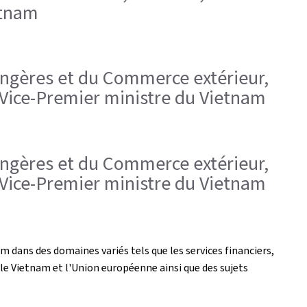
etnam
trangères et du Commerce extérieur,
 Vice-Premier ministre du Vietnam
trangères et du Commerce extérieur,
 Vice-Premier ministre du Vietnam
 dans des domaines variés tels que les services financiers,
le Vietnam et l'Union européenne ainsi que des sujets