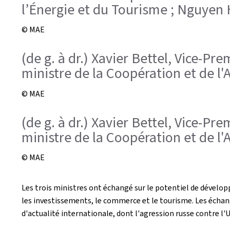
l’Énergie et du Tourisme ; Nguyen
© MAE
(de g. à dr.) Xavier Bettel, Vice-P
ministre de la Coopération et de l
© MAE
(de g. à dr.) Xavier Bettel, Vice-P
ministre de la Coopération et de l
© MAE
Les trois ministres ont échangé sur le potentiel de dévelop
les investissements, le commerce et le tourisme. Les échan
d'actualité internationale, dont l'agression russe contre l'