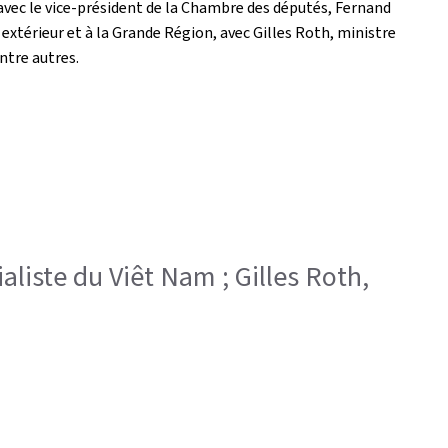
avec le vice-président de la Chambre des députés, Fernand
térieur et à la Grande Région, avec Gilles Roth, ministre
ntre autres.
aliste du Viêt Nam ; Gilles Roth,