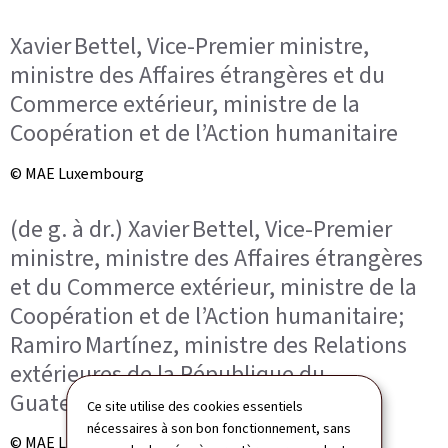
Xavier Bettel, Vice-Premier ministre,
ministre des Affaires étrangères et du
Commerce extérieur, ministre de la
Coopération et de l’Action humanitaire
© MAE Luxembourg
(de g. à dr.) Xavier Bettel, Vice-Premier
ministre, ministre des Affaires étrangères
et du Commerce extérieur, ministre de la
Coopération et de l’Action humanitaire;
Ramiro Martínez, ministre des Relations
extérieures de la République du
Guatemala
Ce site utilise des cookies essentiels
nécessaires à son bon fonctionnement, sans
© MAE Luxembourg