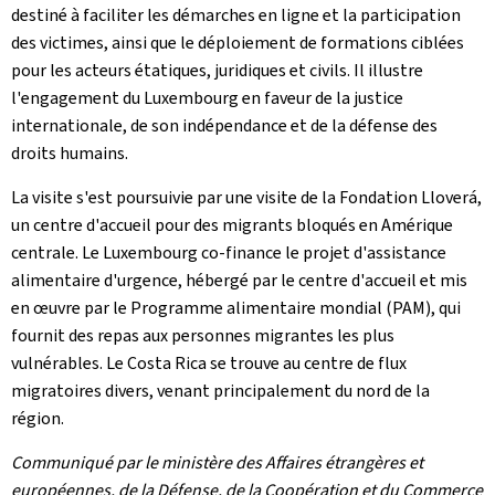
destiné à faciliter les démarches en ligne et la participation
des victimes, ainsi que le déploiement de formations ciblées
pour les acteurs étatiques, juridiques et civils. Il illustre
l'engagement du Luxembourg en faveur de la justice
internationale, de son indépendance et de la défense des
droits humains.
La visite s'est poursuivie par une visite de la Fondation Lloverá,
un centre d'accueil pour des migrants bloqués en Amérique
centrale. Le Luxembourg co-finance le projet d'assistance
alimentaire d'urgence, hébergé par le centre d'accueil et mis
en œuvre par le Programme alimentaire mondial (PAM), qui
fournit des repas aux personnes migrantes les plus
vulnérables. Le Costa Rica se trouve au centre de flux
migratoires divers, venant principalement du nord de la
région.
Communiqué par le ministère des Affaires étrangères et
européennes, de la Défense, de la Coopération et du Commerce