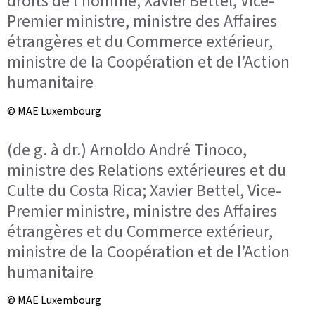
droits de l’homme; Xavier Bettel, Vice-
Premier ministre, ministre des Affaires
étrangères et du Commerce extérieur,
ministre de la Coopération et de l’Action
humanitaire
© MAE Luxembourg
(de g. à dr.) Arnoldo André Tinoco,
ministre des Relations extérieures et du
Culte du Costa Rica; Xavier Bettel, Vice-
Premier ministre, ministre des Affaires
étrangères et du Commerce extérieur,
ministre de la Coopération et de l’Action
humanitaire
© MAE Luxembourg