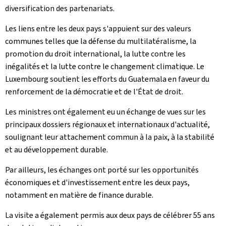
diversification des partenariats.
Les liens entre les deux pays s'appuient sur des valeurs
communes telles que la défense du multilatéralisme, la
promotion du droit international, la lutte contre les
inégalités et la lutte contre le changement climatique. Le
Luxembourg soutient les efforts du Guatemala en faveur du
renforcement de la démocratie et de l'État de droit.
Les ministres ont également eu un échange de vues sur les
principaux dossiers régionaux et internationaux d'actualité,
soulignant leur attachement commun à la paix, à la stabilité
et au développement durable.
Par ailleurs, les échanges ont porté sur les opportunités
économiques et d'investissement entre les deux pays,
notamment en matière de finance durable.
La visite a également permis aux deux pays de célébrer 55 ans