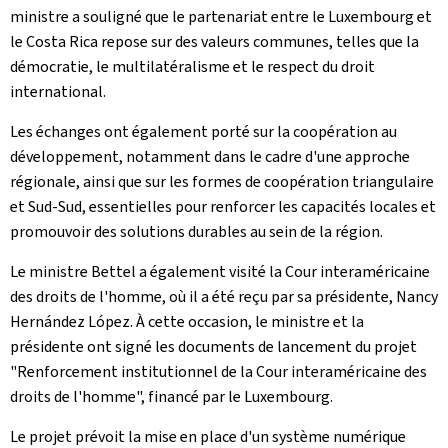
ministre a souligné que le partenariat entre le Luxembourg et
le Costa Rica repose sur des valeurs communes, telles que la
démocratie, le multilatéralisme et le respect du droit
international.
Les échanges ont également porté sur la coopération au
développement, notamment dans le cadre d'une approche
régionale, ainsi que sur les formes de coopération triangulaire
et Sud-Sud, essentielles pour renforcer les capacités locales et
promouvoir des solutions durables au sein de la région.
Le ministre Bettel a également visité la Cour interaméricaine
des droits de l'homme, où il a été reçu par sa présidente, Nancy
Hernández López. À cette occasion, le ministre et la
présidente ont signé les documents de lancement du projet
"Renforcement institutionnel de la Cour interaméricaine des
droits de l'homme", financé par le Luxembourg.
Le projet prévoit la mise en place d'un système numérique