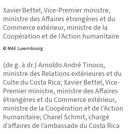
Xavier Bettel, Vice-Premier ministre,
ministre des Affaires étrangères et du
Commerce extérieur, ministre de la
Coopération et de l’Action humanitaire
© MAE Luxembourg
(de g. à dr.) Arnoldo André Tinoco,
ministre des Relations extérieures et du
Culte du Costa Rica; Xavier Bettel, Vice-
Premier ministre, ministre des Affaires
étrangères et du Commerce extérieur,
ministre de la Coopération et de l’Action
humanitaire; Charel Schmit, chargé
d’affaires de l’ambassade du Costa Rica