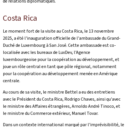
de relations diplomatiques.
Costa Rica
Le moment fort de la visite au Costa Rica, le 13 novembre
2025, a été l'inauguration officielle de l'ambassade du Grand-
Duché de Luxembourg à San José. Cette ambassade est co-
localisée avec les bureaux de LuxDev, l'Agence
luxembourgeoise pour la coopération au développement, et
joue un rôle central en tant que pôle régional, notamment
pour la coopération au développement menée en Amérique
centrale.
Au cours de sa visite, le ministre Bettel a eu des entretiens
avec le Président du Costa Rica, Rodrigo Chaves, ainsi qu'avec
le ministre des Affaires étrangères, Arnoldo André Tinoco, et
le ministre du Commerce extérieur, Manuel Tovar.
Dans un contexte international marqué par l'imprévisibilité, le