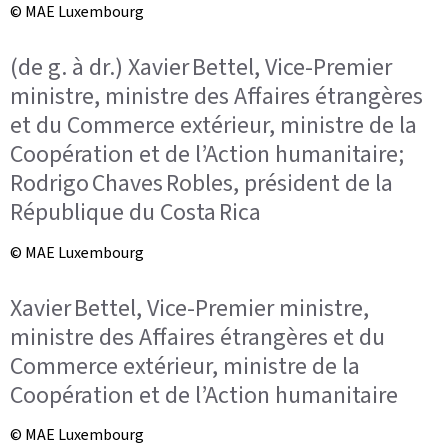
© MAE Luxembourg
(de g. à dr.) Xavier Bettel, Vice-Premier
ministre, ministre des Affaires étrangères
et du Commerce extérieur, ministre de la
Coopération et de l’Action humanitaire;
Rodrigo Chaves Robles, président de la
République du Costa Rica
© MAE Luxembourg
Xavier Bettel, Vice-Premier ministre,
ministre des Affaires étrangères et du
Commerce extérieur, ministre de la
Coopération et de l’Action humanitaire
© MAE Luxembourg