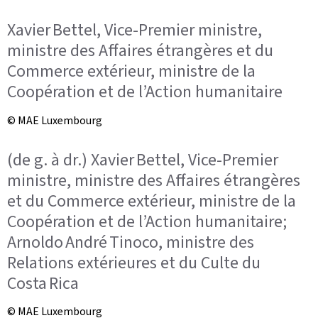
Xavier Bettel, Vice-Premier ministre,
ministre des Affaires étrangères et du
Commerce extérieur, ministre de la
Coopération et de l’Action humanitaire
© MAE Luxembourg
(de g. à dr.) Xavier Bettel, Vice-Premier
ministre, ministre des Affaires étrangères
et du Commerce extérieur, ministre de la
Coopération et de l’Action humanitaire;
Arnoldo André Tinoco, ministre des
Relations extérieures et du Culte du
Costa Rica
© MAE Luxembourg