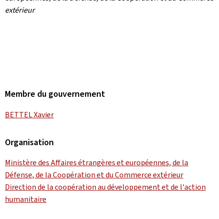
extérieur
Membre du gouvernement
BETTEL Xavier
Organisation
Ministère des Affaires étrangères et européennes, de la
Défense, de la Coopération et du Commerce extérieur
Direction de la coopération au développement et de l'action
humanitaire