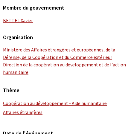
Membre du gouvernement
BETTEL Xavier
Organisation
Ministère des Affaires étrangères et européennes, de la
Défense, de la Coopération et du Commerce extérieur
Direction de la coopération au développement et de l'action
humanitaire
Thème
Coopération au développement - Aide humanitaire
Affaires étrangères
Date de l'événement