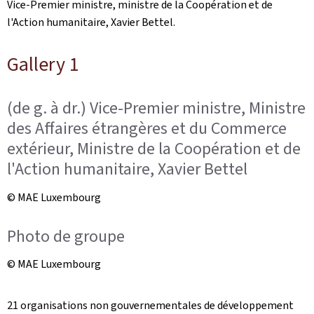
Vice-Premier ministre, ministre de la Coopération et de
l'Action humanitaire, Xavier Bettel.
Gallery 1
(de g. à dr.) Vice-Premier ministre, Ministre
des Affaires étrangères et du Commerce
extérieur, Ministre de la Coopération et de
l'Action humanitaire, Xavier Bettel
© MAE Luxembourg
Photo de groupe
© MAE Luxembourg
21 organisations non gouvernementales de développement