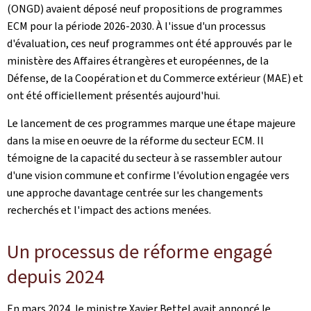
(ONGD) avaient déposé neuf propositions de programmes
ECM pour la période 2026-2030. À l'issue d'un processus
d'évaluation, ces neuf programmes ont été approuvés par le
ministère des Affaires étrangères et européennes, de la
Défense, de la Coopération et du Commerce extérieur (MAE) et
ont été officiellement présentés aujourd'hui.
Le lancement de ces programmes marque une étape majeure
dans la mise en oeuvre de la réforme du secteur ECM. Il
témoigne de la capacité du secteur à se rassembler autour
d'une vision commune et confirme l'évolution engagée vers
une approche davantage centrée sur les changements
recherchés et l'impact des actions menées.
Un processus de réforme engagé
depuis 2024
En mars 2024, le ministre Xavier Bettel avait annoncé le