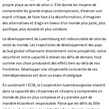
propre place au sein de celui-ci. Elle donne les moyens de
comprendre les grands enjeux contemporains, d'exercer son
esprit critique, de faire face à la désinformation, d'imaginer
des alternatives et d'agir en faveur d'un monde plus juste, plus
pacifique, plus durable et plus solidaire.
Le développement du Luxembourg est indissociable de celui du
reste du monde. Les trajectoires de développement des pays
du Sud global influencent directement notre prospérité, notre
sécurité et notre capacité à relever les défis de demain, tout
comme nos choix produisent des effets bien au-delà de nos
frontières. Développer une citoyenneté consciente de ces
interdépendances est donc un enjeu stratégique.
En soutenant l'ECM, la Coopération luxembourgeoise investit
dans la capacité des citoyennes et citoyens à comprendre un
monde de plus en plus complexe et à y prendre part de
manière éclairée et responsable. Parce que les défis du XXIe