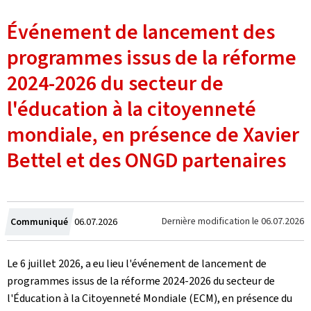
Événement de lancement des
programmes issus de la réforme
2024-2026 du secteur de
l'éducation à la citoyenneté
mondiale, en présence de Xavier
Bettel et des ONGD partenaires
Crée
Dernière modification le
06.07.2026
Communiqué
06.07.2026
le
Le 6 juillet 2026, a eu lieu l'événement de lancement de
programmes issus de la réforme 2024-2026 du secteur de
l'Éducation à la Citoyenneté Mondiale (ECM), en présence du