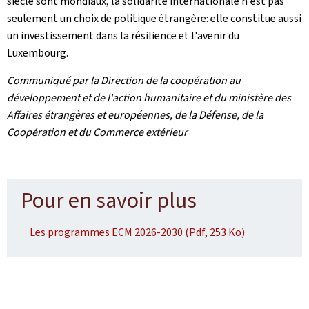
siècle sont mondiaux, la solidarité internationale n'est pas
seulement un choix de politique étrangère: elle constitue aussi
un investissement dans la résilience et l'avenir du
Luxembourg.
Communiqué par la Direction de la coopération au
développement et de l'action humanitaire et du ministère des
Affaires étrangères et européennes, de la Défense, de la
Coopération et du Commerce extérieur
Pour en savoir plus
Les programmes ECM 2026-2030 (Pdf, 253 Ko)