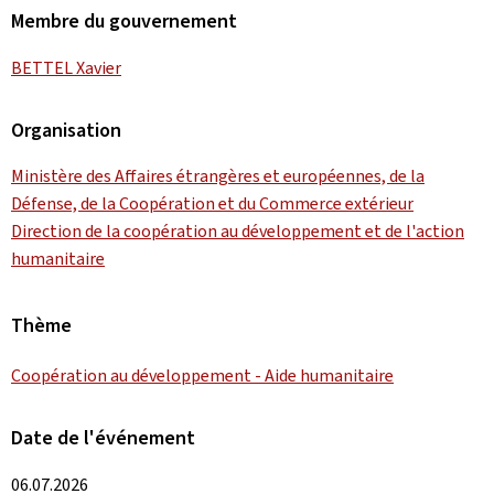
Membre du gouvernement
BETTEL Xavier
Organisation
Ministère des Affaires étrangères et européennes, de la
Défense, de la Coopération et du Commerce extérieur
Direction de la coopération au développement et de l'action
humanitaire
Thème
Coopération au développement - Aide humanitaire
Date de l'événement
06.07.2026