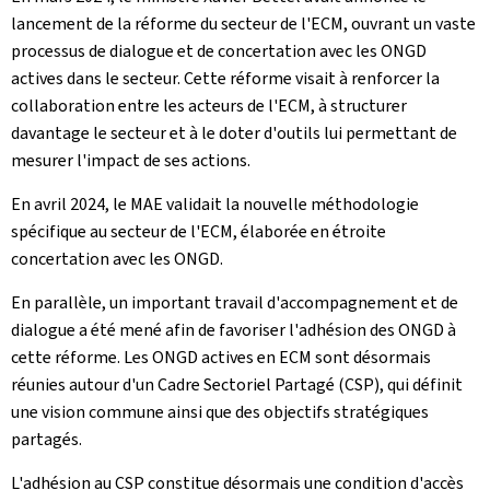
lancement de la réforme du secteur de l'ECM, ouvrant un vaste
processus de dialogue et de concertation avec les ONGD
actives dans le secteur. Cette réforme visait à renforcer la
collaboration entre les acteurs de l'ECM, à structurer
davantage le secteur et à le doter d'outils lui permettant de
mesurer l'impact de ses actions.
En avril 2024, le MAE validait la nouvelle méthodologie
spécifique au secteur de l'ECM, élaborée en étroite
concertation avec les ONGD.
En parallèle, un important travail d'accompagnement et de
dialogue a été mené afin de favoriser l'adhésion des ONGD à
cette réforme. Les ONGD actives en ECM sont désormais
réunies autour d'un Cadre Sectoriel Partagé (CSP), qui définit
une vision commune ainsi que des objectifs stratégiques
partagés.
L'adhésion au CSP constitue désormais une condition d'accès