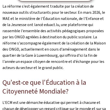
La réforme s'est également traduite par la création de
nouveaux outils structurants pour le secteur. En mars 2026, le
MAE et le ministère de l'Éducation nationale, de l'Enfance et
de la Jeunesse ont lancé eduact.lu, une plateforme qui
rassemble l'ensemble des activités pédagogiques proposées
par les ONGD agréées à destination du public scolaire. La
réforme s'accompagne également de la création de la Maison
des ONGD, actuellement en cours d'aménagement dans le
quartier de la Gare à Luxembourg, qui offrira d'ici la fin de
l'année un espace citoyen de rencontre et d'échange pour les
acteurs du secteur et le grand public.
Qu'est-ce que l'Éducation à la
Citoyenneté Mondiale?
L'ECM est une démarche éducative qui permet à chacune et
chacun de développer un regard critique sur le monde et sur sa