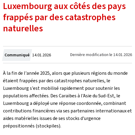
Luxembourg aux côtés des pays
frappés par des catastrophes
naturelles
Crée
Dernière modification le
14.01.2026
Communiqué
14.01.2026
le
À la fin de l'année 2025, alors que plusieurs régions du monde
étaient frappées par des catastrophes naturelles, le
Luxembourg s'est mobilisé rapidement pour soutenir les
populations affectées. Des Caraïbes à l'Asie du Sud-Est, le
Luxembourg a déployé une réponse coordonnée, combinant
contributions financières via ses partenaires internationaux et
aides matérielles issues de ses stocks d'urgence
prépositionnés
(stockpiles).