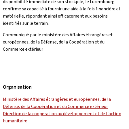
disponibilité immédiate de son stockpile, le Luxembourg
confirme sa capacité à fournir une aide à la fois financière et
matérielle, répondant ainsi efficacement aux besoins
identifiés sur le terrain.
Communiqué par le ministère des Affaires étrangères et
européennes, de la Défense, de la Coopération et du
Commerce extérieur
Organisation
Ministère des Affaires étrangères et européennes, de la
Défense, de la Coopération et du Commerce extérieur
Direction de la coopération au développement et de l'action
humanitaire