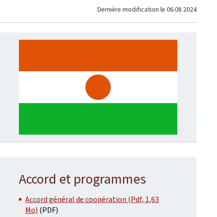
Dernière modification le
06.08.2024
Accord et programmes
Accord général de coopération (Pdf, 1,63
Mo)
(PDF)