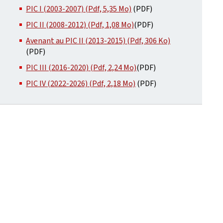
PIC I (2003-2007) (Pdf, 5,35 Mo)
(PDF)
PIC II (2008-2012) (Pdf, 1,08 Mo)
(PDF)
Avenant au PIC II (2013-2015) (Pdf, 306 Ko)
(PDF)
PIC III (2016-2020) (Pdf, 2,24 Mo)
(PDF)
PIC IV (2022-2026) (Pdf, 2,18 Mo)
(PDF)