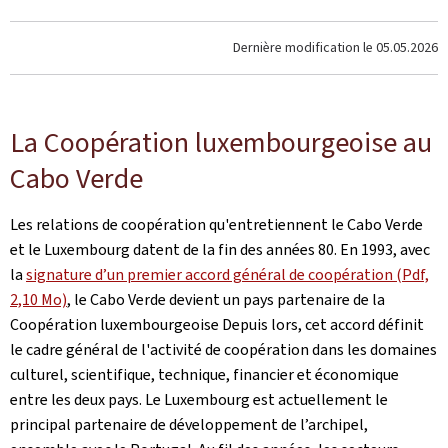
Dernière modification le
05.05.2026
La Coopération luxembourgeoise au
Cabo Verde
Les relations de coopération qu'entretiennent le Cabo Verde
et le Luxembourg datent de la fin des années 80. En 1993, avec
la
signature d’un premier accord général de coopération (Pdf,
2,10 Mo)
, le Cabo Verde devient un pays partenaire de la
Coopération luxembourgeoise Depuis lors, cet accord définit
le cadre général de l'activité de coopération dans les domaines
culturel, scientifique, technique, financier et économique
entre les deux pays. Le Luxembourg est actuellement le
principal partenaire de développement de l’archipel,