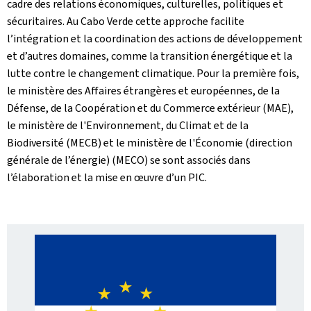
cadre des relations économiques, culturelles, politiques et
sécuritaires. Au Cabo Verde cette approche facilite
l’intégration et la coordination des actions de développement
et d’autres domaines, comme la transition énergétique et la
lutte contre le changement climatique. Pour la première fois,
le ministère des Affaires étrangères et européennes, de la
Défense, de la Coopération et du Commerce extérieur (MAE),
le ministère de l'Environnement, du Climat et de la
Biodiversité (MECB) et le ministère de l'Économie (direction
générale de l’énergie) (MECO) se sont associés dans
l’élaboration et la mise en œuvre d’un PIC.