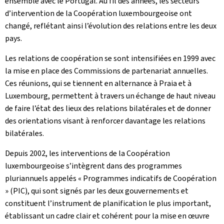
ensemble avec le Portugal. Au fil des années, les secteurs
d’intervention de la Coopération luxembourgeoise ont
changé, reflétant ainsi l’évolution des relations entre les deux
pays.
Les relations de coopération se sont intensifiées en 1999 avec
la mise en place des Commissions de partenariat annuelles.
Ces réunions, qui se tiennent en alternance à Praia et à
Luxembourg, permettent à travers un échange de haut niveau
de faire l’état des lieux des relations bilatérales et de donner
des orientations visant à renforcer davantage les relations
bilatérales.
Depuis 2002, les interventions de la Coopération
luxembourgeoise s’intègrent dans des programmes
pluriannuels appelés « Programmes indicatifs de Coopération
» (PIC), qui sont signés par les deux gouvernements et
constituent l’instrument de planification le plus important,
établissant un cadre clair et cohérent pour la mise en œuvre